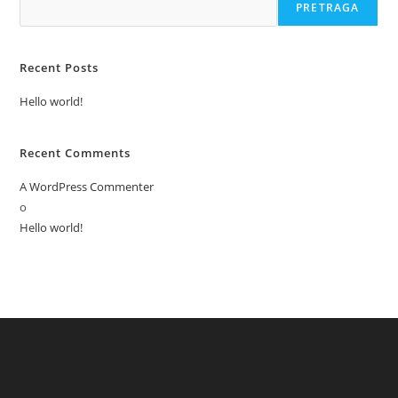
PRETRAGA
Recent Posts
Hello world!
Recent Comments
A WordPress Commenter
o
Hello world!