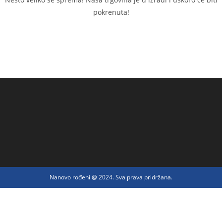
pokrenuta!
Nanovo rođeni @ 2024. Sva prava pridržana.