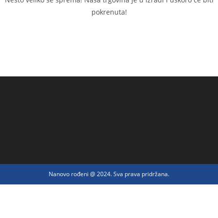
pokrenuta!
Nanovo rođeni @ 2024. Sva prava pridržana.